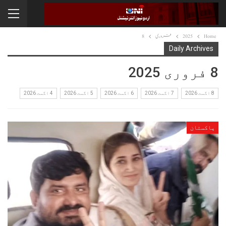
Home
2025
فروری
8
Daily Archives
8 فروری 2025
8 اگست 2026
7 اگست 2026
6 اگست 2026
5 اگست 2026
4 اگست 2026
پاکستان