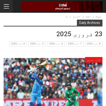
Home
2025
فروری
23
Daily Archives
23 فروری 2025
8 اگست 2026
7 اگست 2026
6 اگست 2026
5 اگست 2026
4 اگست 2026
تازہ ترین