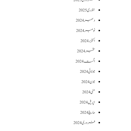
جنوری 2025
دسمبر 2024
نومبر 2024
اکتوبر 2024
ستمبر 2024
اگست 2024
جولائی 2024
جون 2024
مئی 2024
اپریل 2024
مارچ 2024
فروری 2024