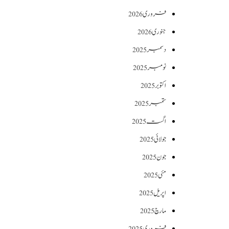
فروری 2026
جنوری 2026
دسمبر 2025
نومبر 2025
اکتوبر 2025
ستمبر 2025
اگست 2025
جولائی 2025
جون 2025
مئی 2025
اپریل 2025
مارچ 2025
فروری 2025