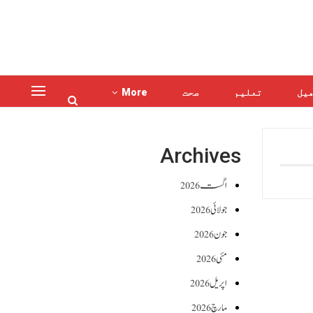
یل
تعلیم
صحت
More
Archives
اگست 2026
جولائی 2026
جون 2026
مئی 2026
اپریل 2026
مارچ 2026