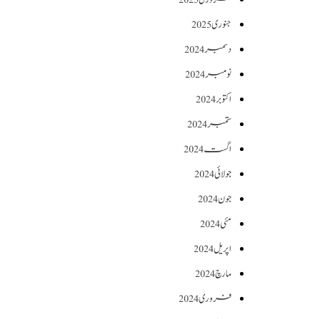
جنوری 2025
دسمبر 2024
نومبر 2024
اکتوبر 2024
ستمبر 2024
اگست 2024
جولائی 2024
جون 2024
مئی 2024
اپریل 2024
مارچ 2024
فروری 2024