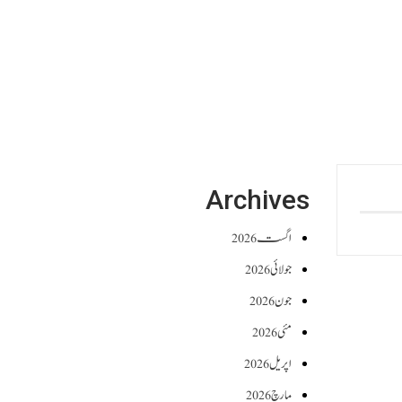
Archives
اگست 2026
جولائی 2026
جون 2026
مئی 2026
اپریل 2026
مارچ 2026