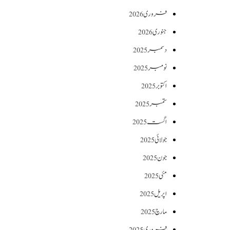
فروری 2026
جنوری 2026
دسمبر 2025
نومبر 2025
اکتوبر 2025
ستمبر 2025
اگست 2025
جولائی 2025
جون 2025
مئی 2025
اپریل 2025
مارچ 2025
فروری 2025