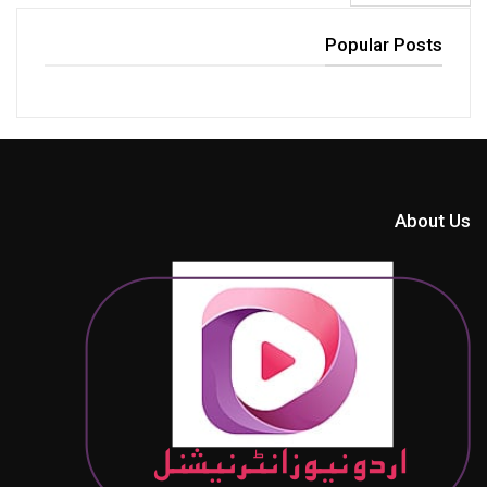
Popular Posts
About Us