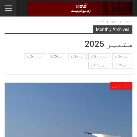
Home
2025
ستمبر
Monthly Archives
ستمبر 2025
اگست 2026
جولائی 2026
جون 2026
مئی 2026
اپریل 2026
مارچ 2026
فروری 2026
تازہ ترین