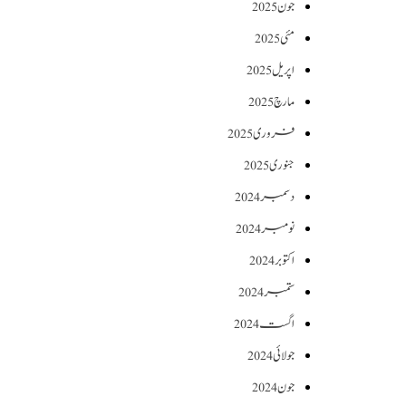
جون 2025
مئی 2025
اپریل 2025
مارچ 2025
فروری 2025
جنوری 2025
دسمبر 2024
نومبر 2024
اکتوبر 2024
ستمبر 2024
اگست 2024
جولائی 2024
جون 2024