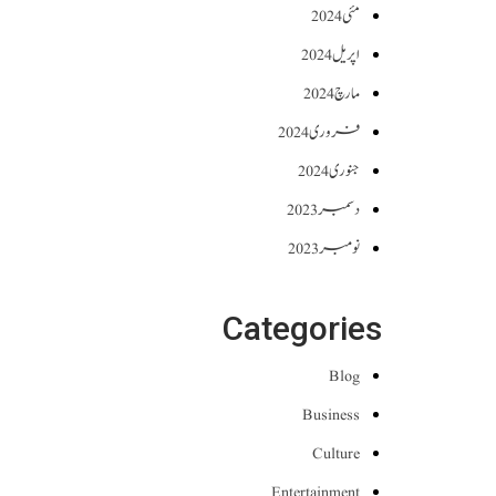
مئی 2024
اپریل 2024
مارچ 2024
فروری 2024
جنوری 2024
دسمبر 2023
نومبر 2023
Categories
Blog
Business
Culture
Entertainment