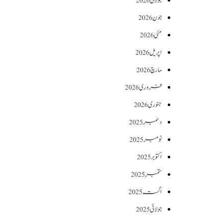
جولائی 2026
جون 2026
مئی 2026
اپریل 2026
مارچ 2026
فروری 2026
جنوری 2026
دسمبر 2025
نومبر 2025
اکتوبر 2025
ستمبر 2025
اگست 2025
جولائی 2025