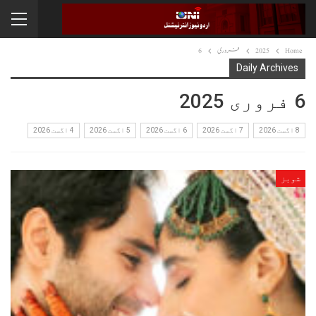
Home
2025
فروری
6
Daily Archives
6 فروری 2025
8 اگست 2026
7 اگست 2026
6 اگست 2026
5 اگست 2026
4 اگست 2026
شوبز