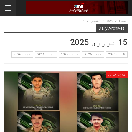
Home
2025
فروری
15
Daily Archives
15 فروری 2025
8 اگست 2026
7 اگست 2026
6 اگست 2026
5 اگست 2026
4 اگست 2026
تازہ ترین