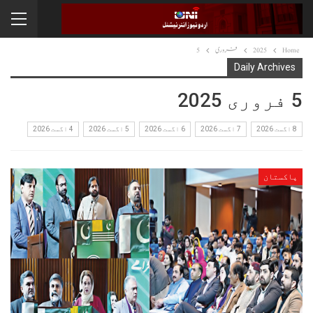
Home
2025
فروری
5
Daily Archives
5 فروری 2025
8 اگست 2026
7 اگست 2026
6 اگست 2026
5 اگست 2026
4 اگست 2026
پاکستان