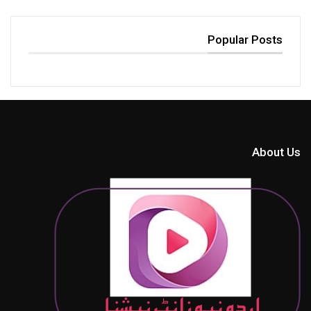
Popular Posts
About Us