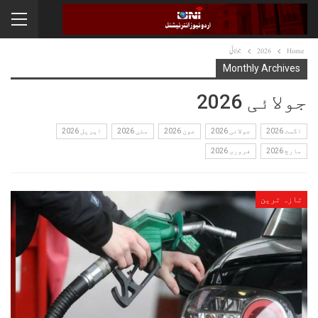
Home
2026
جولائی
Monthly Archives
جولائی 2026
اگست 2026
جولائی 2026
جون 2026
مئی 2026
اپریل 2026
مارچ 2026
فروری 2026
تازہ ترین