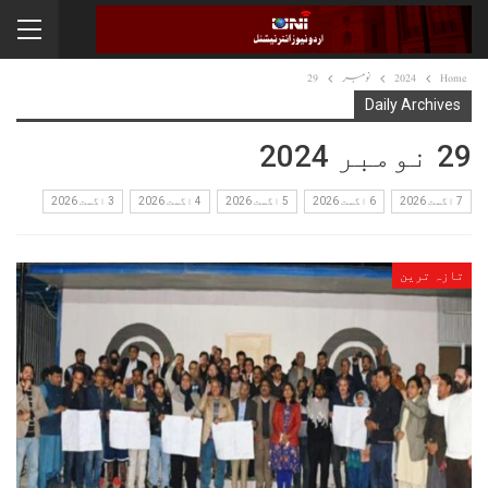
Home
2024
نومبر
29
Daily Archives
29 نومبر 2024
7 اگست 2026
6 اگست 2026
5 اگست 2026
4 اگست 2026
3 اگست 2026
تازہ ترین