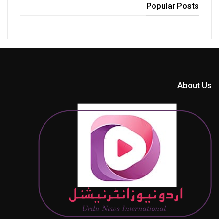
Popular Posts
About Us