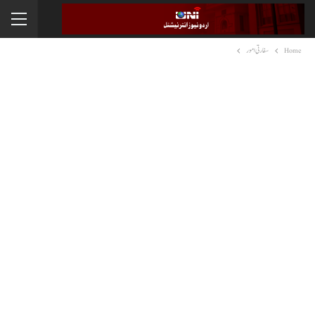
Home
سفارتی امور