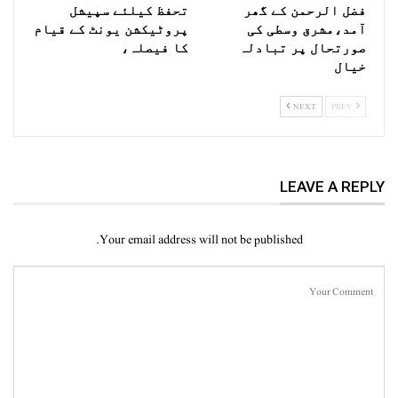
فضل الرحمن کے گھر
تحفظ کیلئے سپیشل
آمد،مشرق وسطی کی
پروٹیکشن یونٹ کے قیام
صورتحال پر تبادلہ
کا فیصلہ،
خیال
NEXT
PREV
LEAVE A REPLY
Your email address will not be published.