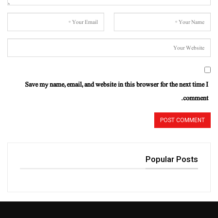
Save my name, email, and website in this browser for the next time I
comment.
Popular Posts