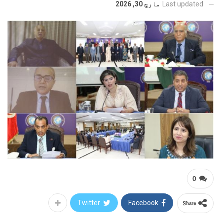
Last updated
مارچ 30, 2026
0
Share
Twitter
Facebook