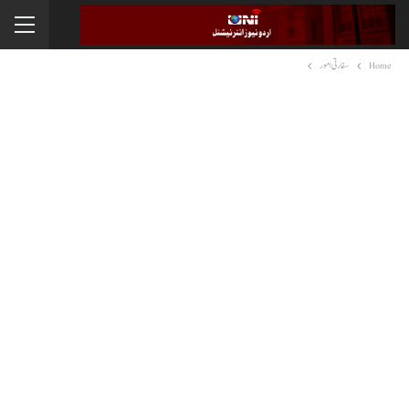
Home
سفارتی امور