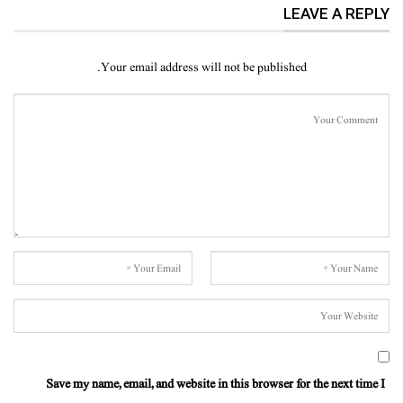
LEAVE A REPLY
Your email address will not be published.
Save my name, email, and website in this browser for the next time I