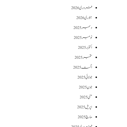
فروری 2026
جنوری 2026
دسمبر 2025
نومبر 2025
اکتوبر 2025
ستمبر 2025
اگست 2025
جولائی 2025
جون 2025
مئی 2025
اپریل 2025
مارچ 2025
فروری 2025