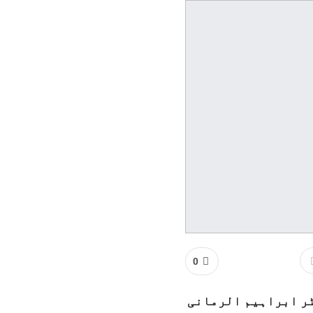
0
ٹر ابراہیم الرمانی