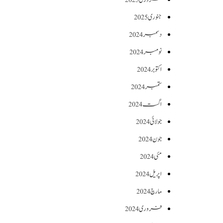
جنوری 2025
دسمبر 2024
نومبر 2024
اکتوبر 2024
ستمبر 2024
اگست 2024
جولائی 2024
جون 2024
مئی 2024
اپریل 2024
مارچ 2024
فروری 2024