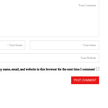
y name, email, and website in this browser for the next time I comment.