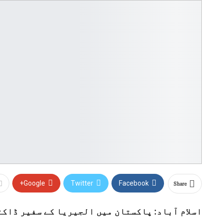
Share
Google+
Twitter
Facebook
اسلام آباد: پاکستان میں الجیریا کے سفیر ڈاک