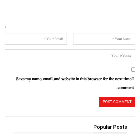
Save my name, email, and website in this browser for the next time I
comment.
Popular Posts