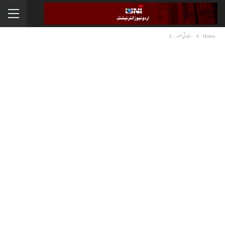
Home
سفارتی امور