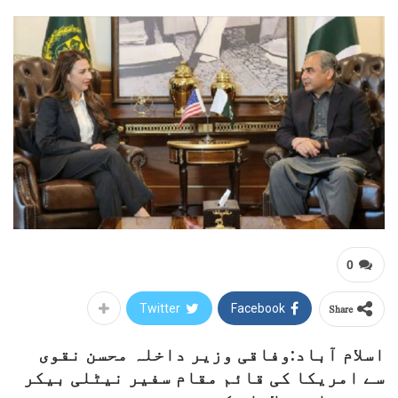
0
Share
Twitter
Facebook
اسلام آباد:
وفاقی وزیر داخلہ محسن نقوی
سے امریکا کی قائم مقام سفیر نیٹلی بیکر