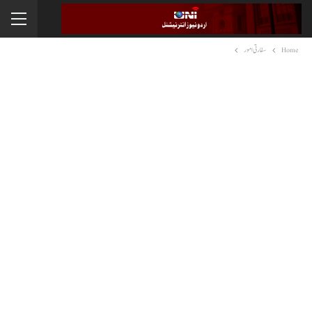
Home
سفارتی امور