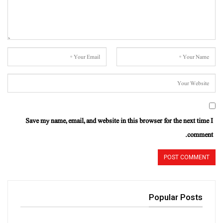
Save my name, email, and website in this browser for the next time I
comment.
Popular Posts