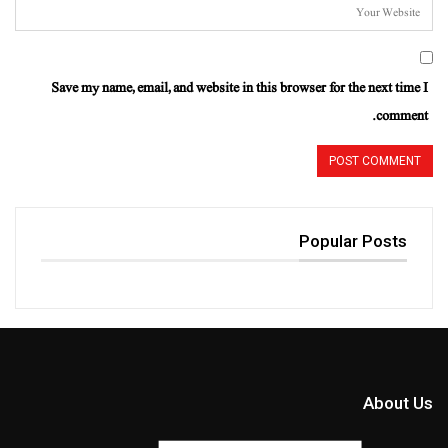
Save my name, email, and website in this browser for the next time I
comment.
Popular Posts
About Us