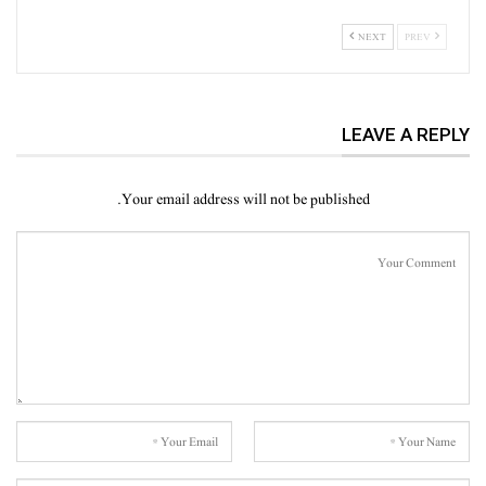
NEXT
PREV
LEAVE A REPLY
Your email address will not be published.