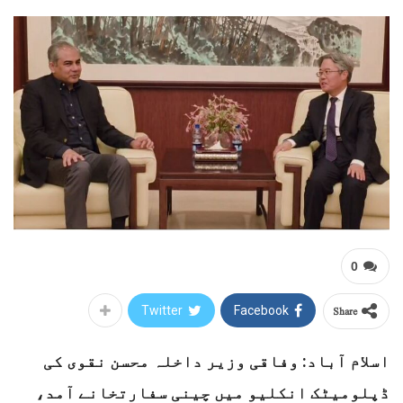
0
Share
Twitter
Facebook
اسلام آباد: وفاقی وزیر داخلہ محسن نقوی کی
ڈپلومیٹک انکلیو میں چینی سفارتخانے آمد،