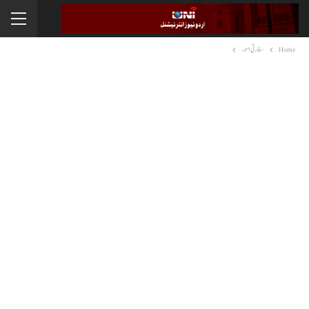
Home
سفارتی امور