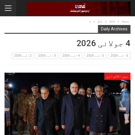
Home
2026
جولائی
4
Daily Archives
4 جولائی 2026
6 اگست 2026
5 اگست 2026
4 اگست 2026
3 اگست 2026
2 اگست 2026
بین الاقوامی