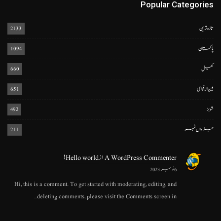
Popular Categories
تازہ ترین
2133
پاکستان
1094
کھیل
660
بین الاقوامی
651
شوبز
492
جڑواں شہر
211
A WordPress Commenter
از
Hello world!
6 نومبر 2023
Hi, this is a comment. To get started with moderating, editing, and
deleting comments, please visit the Comments screen in…