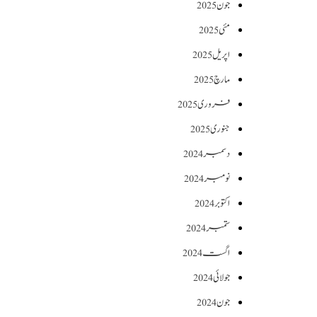
جون 2025
مئی 2025
اپریل 2025
مارچ 2025
فروری 2025
جنوری 2025
دسمبر 2024
نومبر 2024
اکتوبر 2024
ستمبر 2024
اگست 2024
جولائی 2024
جون 2024