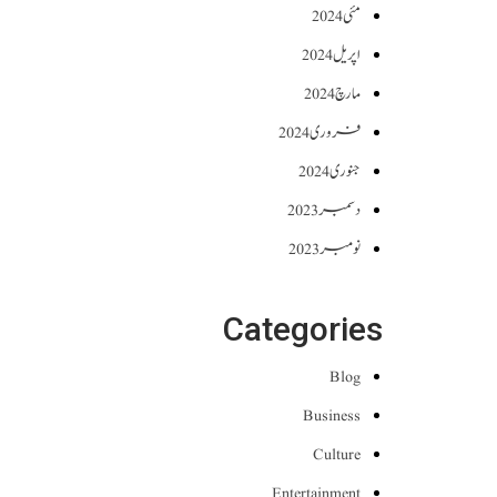
مئی 2024
اپریل 2024
مارچ 2024
فروری 2024
جنوری 2024
دسمبر 2023
نومبر 2023
Categories
Blog
Business
Culture
Entertainment