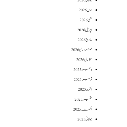
جولائی 2026
جون 2026
مئی 2026
اپریل 2026
مارچ 2026
فروری 2026
جنوری 2026
دسمبر 2025
نومبر 2025
اکتوبر 2025
ستمبر 2025
اگست 2025
جولائی 2025