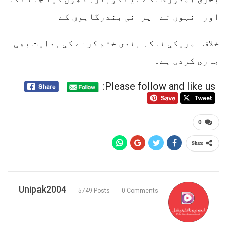
اور انہوں نے ایرانی بندرگاہوں کے
خلاف امریکی ناکہ بندی ختم کرنے کی ہدایت بھی
جاری کردی ہے۔
Please follow and like us:
0
Share
Unipak2004
5749 Posts
0 Comments