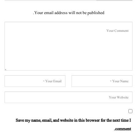
Your email address will not be published.
Save my name, email, and website in this browser for the next time I
comment.