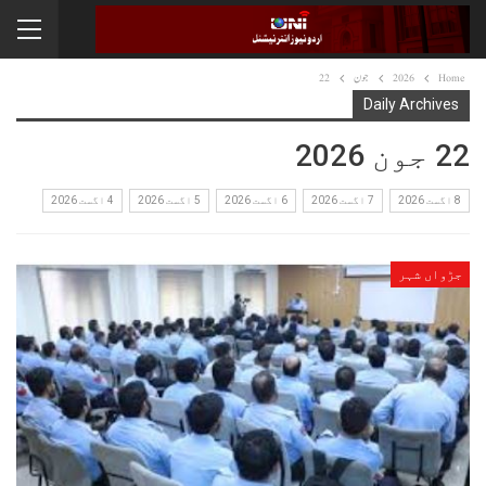
Home
2026
جون
22
Daily Archives
22 جون 2026
8 اگست 2026
7 اگست 2026
6 اگست 2026
5 اگست 2026
4 اگست 2026
جڑواں شہر