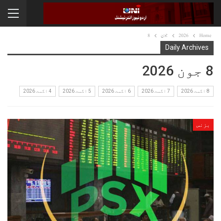
Home
2026
جون
8
Daily Archives
8 جون 2026
8 اگست 2026
7 اگست 2026
6 اگست 2026
5 اگست 2026
4 اگست 2026
بزنس