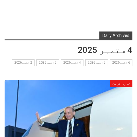
Daily Archives
4 ستمبر 2025
6 اگست 2026
5 اگست 2026
4 اگست 2026
3 اگست 2026
2 اگست 2026
تازہ ترین