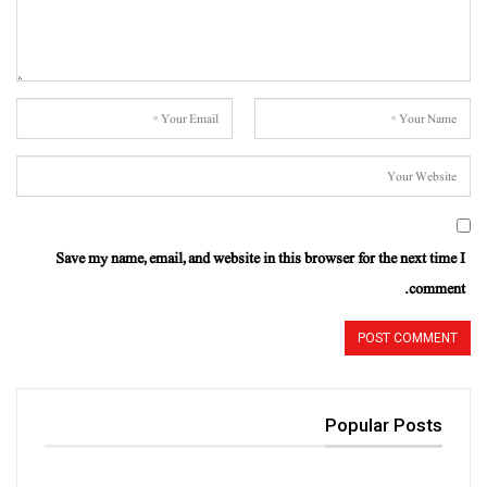
Save my name, email, and website in this browser for the next time I
comment.
Popular Posts