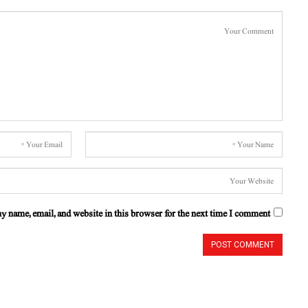
y name, email, and website in this browser for the next time I comment.