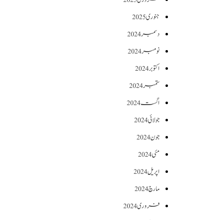
جنوری 2025
دسمبر 2024
نومبر 2024
اکتوبر 2024
ستمبر 2024
اگست 2024
جولائی 2024
جون 2024
مئی 2024
اپریل 2024
مارچ 2024
فروری 2024