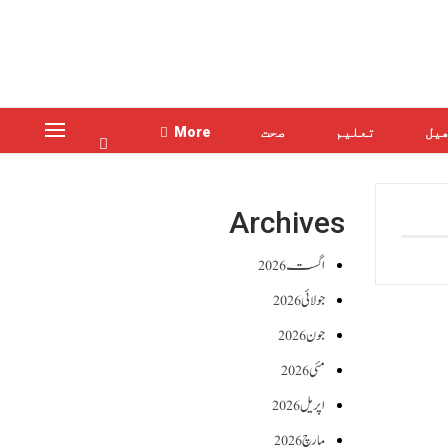
یل
تعلیم
صحت
More
Archives
اگست 2026
جولائی 2026
جون 2026
مئی 2026
اپریل 2026
مارچ 2026