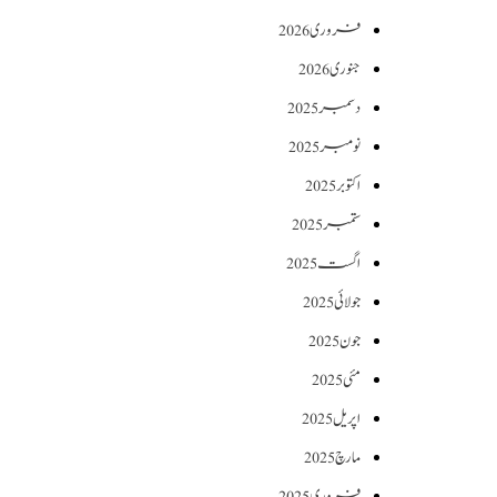
فروری 2026
جنوری 2026
دسمبر 2025
نومبر 2025
اکتوبر 2025
ستمبر 2025
اگست 2025
جولائی 2025
جون 2025
مئی 2025
اپریل 2025
مارچ 2025
فروری 2025