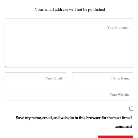
Your email address will not be published.
Save my name, email, and website in this browser for the next time I
comment.