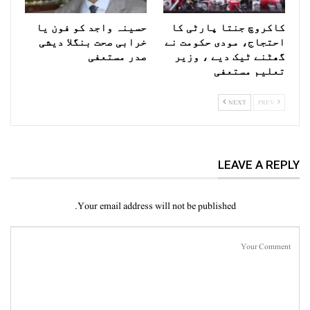
کاکروچ جنتا پارٹی کا
حسینہ واجد کو فون یا
احتجاج، مودی حکومت نے
خرابی صحت بنگلا دیشی
گھٹنے ٹیک دیے ، وزیر
صدر مستعفی
تعلیم مستعفی
NEXT
PREV
LEAVE A REPLY
Your email address will not be published.