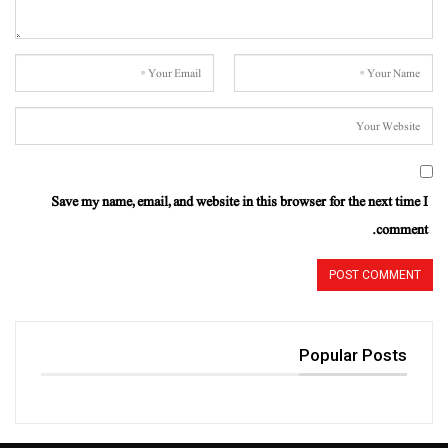
Save my name, email, and website in this browser for the next time I
comment.
Popular Posts