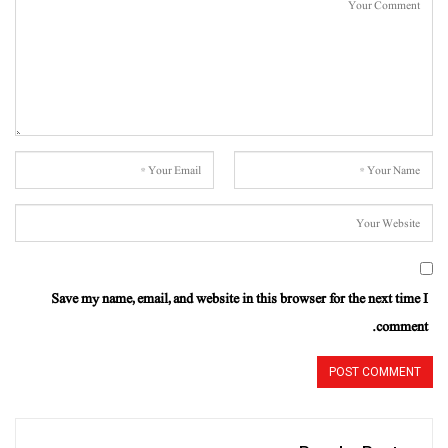
Save my name, email, and website in this browser for the next time I
comment.