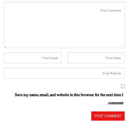
Save my name, email, and website in this browser for the next time I
comment.