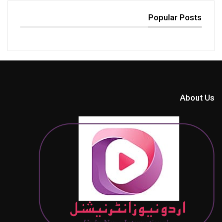
Popular Posts
About Us