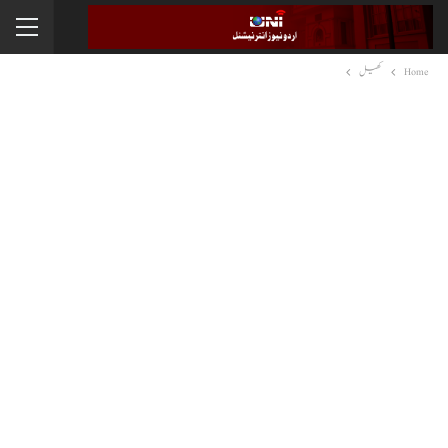
Home
کھیل