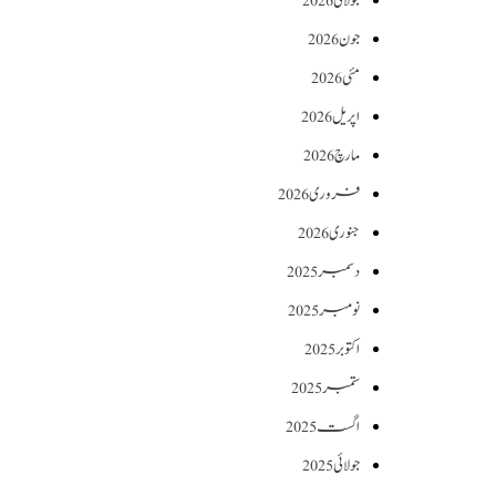
جولائی 2026
جون 2026
مئی 2026
اپریل 2026
مارچ 2026
فروری 2026
جنوری 2026
دسمبر 2025
نومبر 2025
اکتوبر 2025
ستمبر 2025
اگست 2025
جولائی 2025