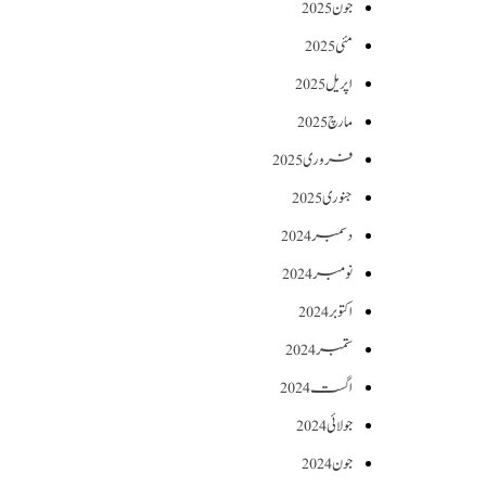
جون 2025
مئی 2025
اپریل 2025
مارچ 2025
فروری 2025
جنوری 2025
دسمبر 2024
نومبر 2024
اکتوبر 2024
ستمبر 2024
اگست 2024
جولائی 2024
جون 2024