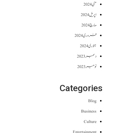
مئی 2024
اپریل 2024
مارچ 2024
فروری 2024
جنوری 2024
دسمبر 2023
نومبر 2023
Categories
Blog
Business
Culture
Entertainment