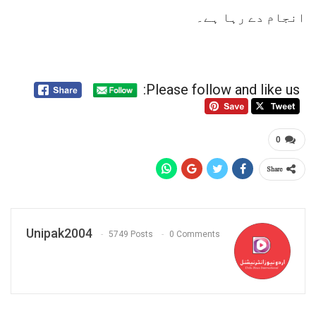
انجام دے رہا ہے۔
Please follow and like us:
0
Share
Unipak2004
5749 Posts
0 Comments