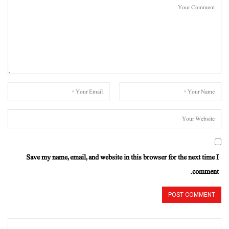
Save my name, email, and website in this browser for the next time I
comment.