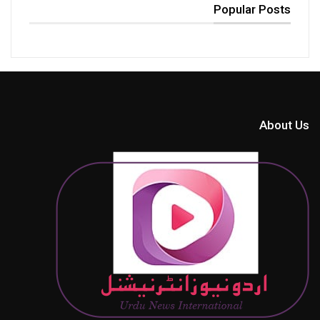
Popular Posts
About Us