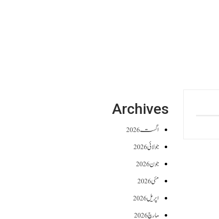
Archives
اگست 2026
جولائی 2026
جون 2026
مئی 2026
اپریل 2026
مارچ 2026