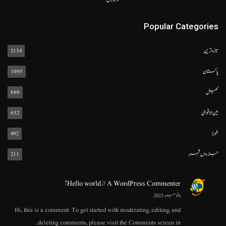
Popular Categories
تازہ ترین
2134
پاکستان
1095
کھیل
660
بین الاقوامی
652
شوبز
492
جڑواں شہر
211
A WordPress Commenter
از
Hello world!
6 نومبر 2023
Hi, this is a comment. To get started with moderating, editing, and
deleting comments, please visit the Comments screen in…