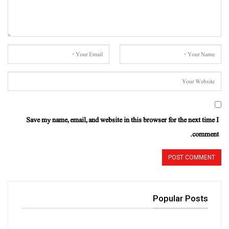
Save my name, email, and website in this browser for the next time I
comment.
Popular Posts