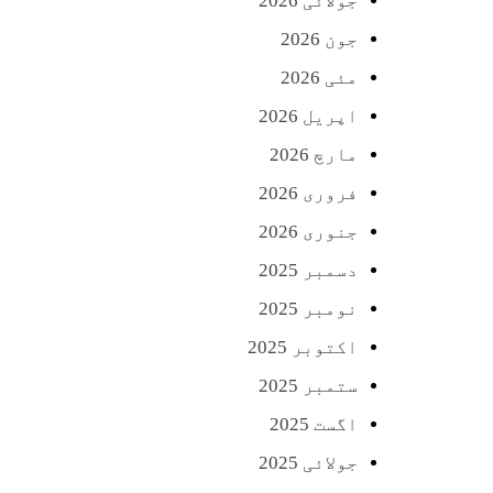
جولائی 2026
جون 2026
مئی 2026
اپریل 2026
مارچ 2026
فروری 2026
جنوری 2026
دسمبر 2025
نومبر 2025
اکتوبر 2025
ستمبر 2025
اگست 2025
جولائی 2025