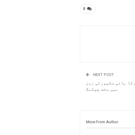
0
NEXT POST
کا ہائی سکیورٹی زون
میں سخت چیکنگ
More From Author