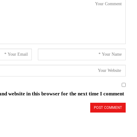
nd website in this browser for the next time I comment.