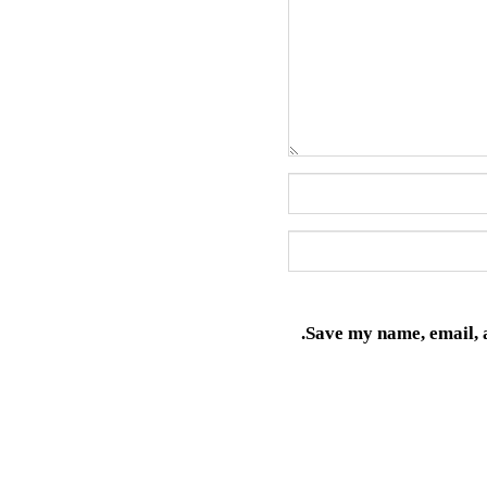
Save my name, email, a