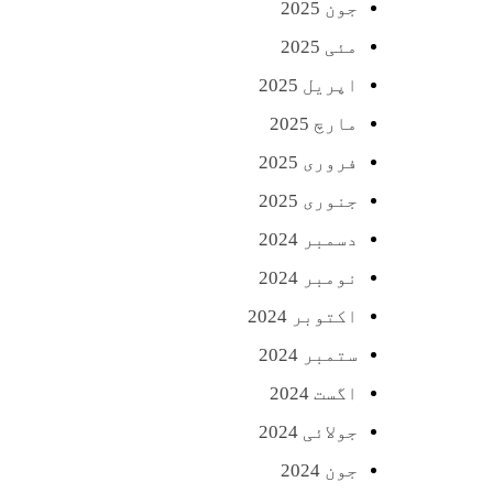
جون 2025
مئی 2025
اپریل 2025
مارچ 2025
فروری 2025
جنوری 2025
دسمبر 2024
نومبر 2024
اکتوبر 2024
ستمبر 2024
اگست 2024
جولائی 2024
جون 2024