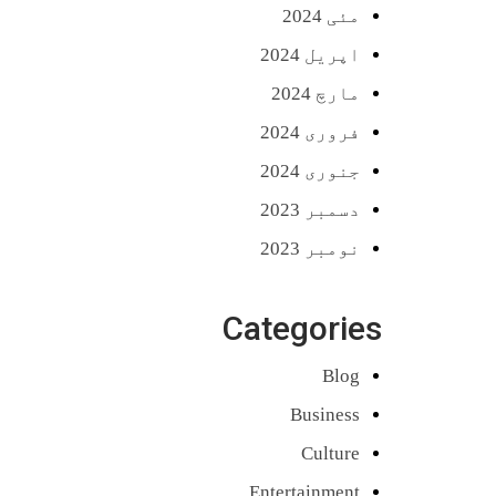
مئی 2024
اپریل 2024
مارچ 2024
فروری 2024
جنوری 2024
دسمبر 2023
نومبر 2023
Categories
Blog
Business
Culture
Entertainment