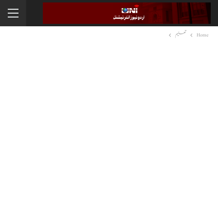
Home
تعلیم