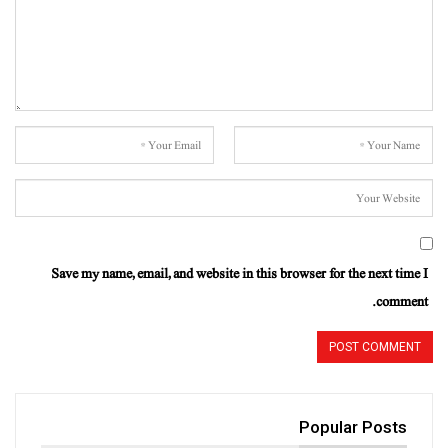
Save my name, email, and website in this browser for the next time I
comment.
Popular Posts