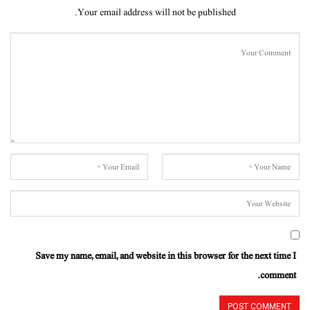
Your email address will not be published.
Save my name, email, and website in this browser for the next time I
comment.