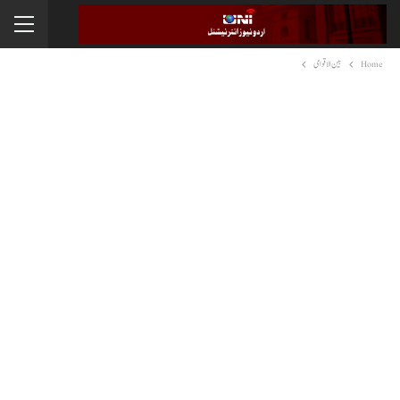
Home
بین الاقوامی