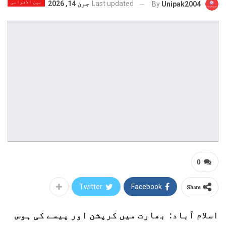
بین الاقوامی
Last updated
جون 14, 2026
By
Unipak2004
0
Share
Twitter
Facebook
اسلام آباد: بھارت میں کرپشن اور پیسے کی ہوس