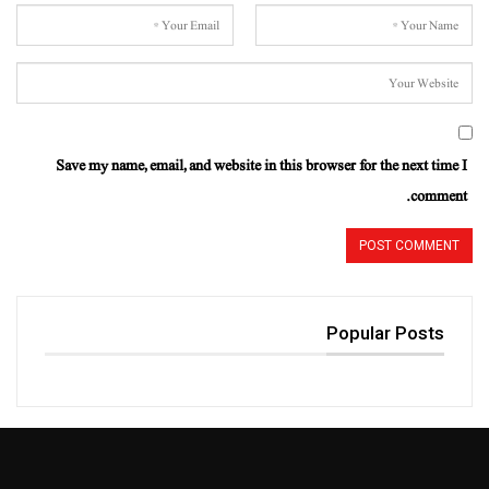
Save my name, email, and website in this browser for the next time I
comment.
Popular Posts