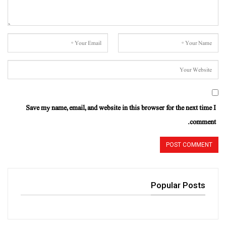
Save my name, email, and website in this browser for the next time I
comment.
Popular Posts