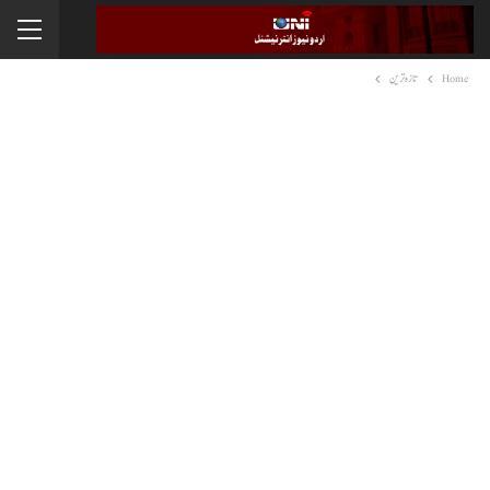
Home
تازہ ترین