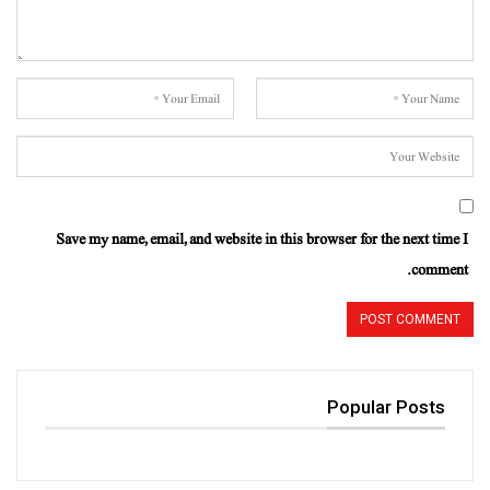
Save my name, email, and website in this browser for the next time I
comment.
Popular Posts