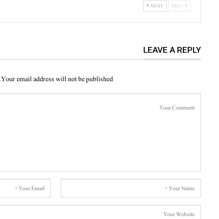
NEXT
PREV
LEAVE A REPLY
Your email address will not be published.