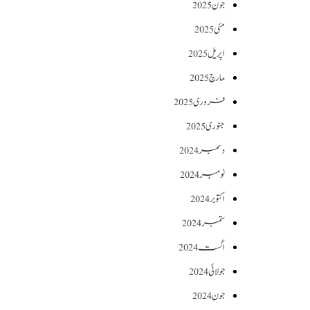
جون 2025
مئی 2025
اپریل 2025
مارچ 2025
فروری 2025
جنوری 2025
دسمبر 2024
نومبر 2024
اکتوبر 2024
ستمبر 2024
اگست 2024
جولائی 2024
جون 2024