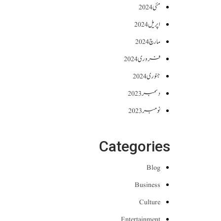
مئی 2024
اپریل 2024
مارچ 2024
فروری 2024
جنوری 2024
دسمبر 2023
نومبر 2023
Categories
Blog
Business
Culture
Entertainment