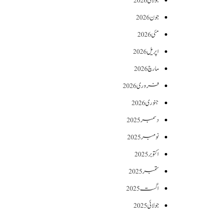
جولائی 2026
جون 2026
مئی 2026
اپریل 2026
مارچ 2026
فروری 2026
جنوری 2026
دسمبر 2025
نومبر 2025
اکتوبر 2025
ستمبر 2025
اگست 2025
جولائی 2025