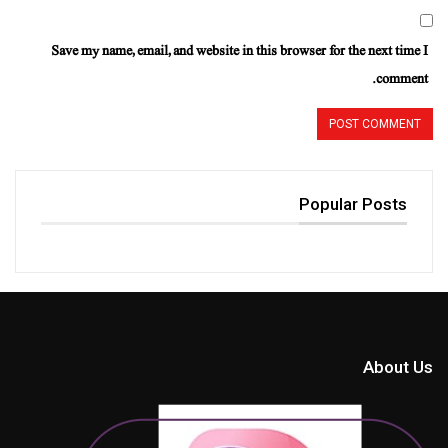
Save my name, email, and website in this browser for the next time I
comment.
Popular Posts
About Us