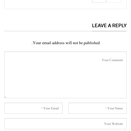
LEAVE A REPLY
Your email address will not be published.