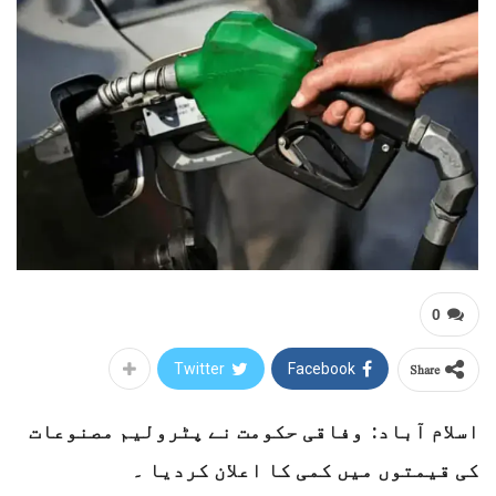
0
Share
Twitter
Facebook
اسلام آباد: وفاقی حکومت نے پٹرولیم مصنوعات
کی قیمتوں میں کمی کا اعلان کردیا ۔