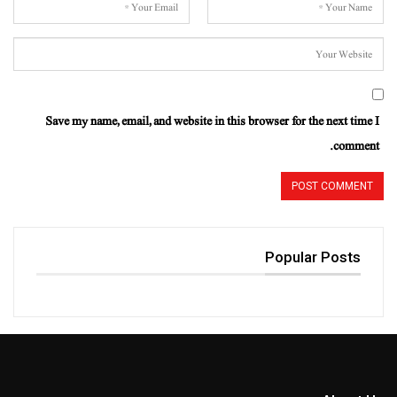
Save my name, email, and website in this browser for the next time I
comment.
Popular Posts