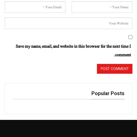
Save my name, email, and website in this browser for the next time I
comment.
Popular Posts