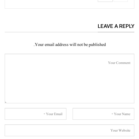
LEAVE A REPLY
Your email address will not be published.