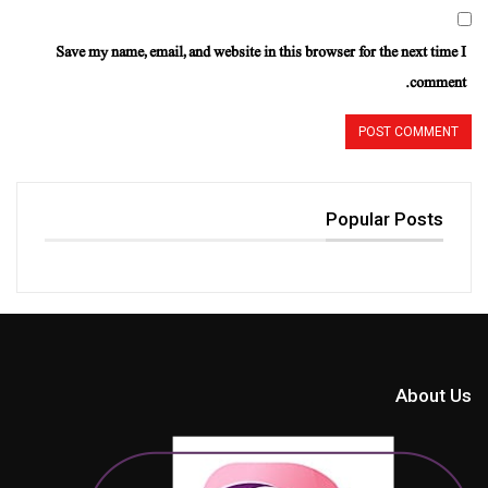
Save my name, email, and website in this browser for the next time I
comment.
Popular Posts
About Us