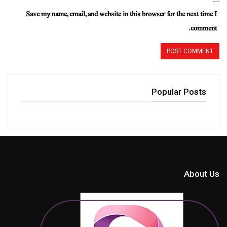
Save my name, email, and website in this browser for the next time I
comment.
Popular Posts
About Us