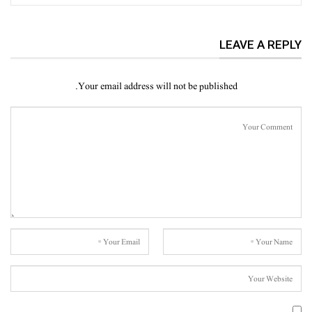
LEAVE A REPLY
Your email address will not be published.