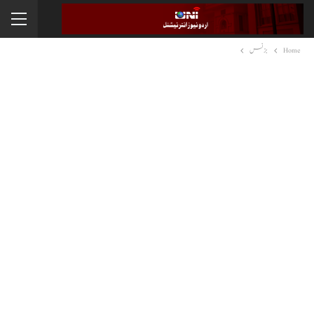
Home
بزنس