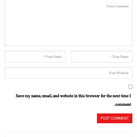
Save my name, email, and website in this browser for the next time I
comment.