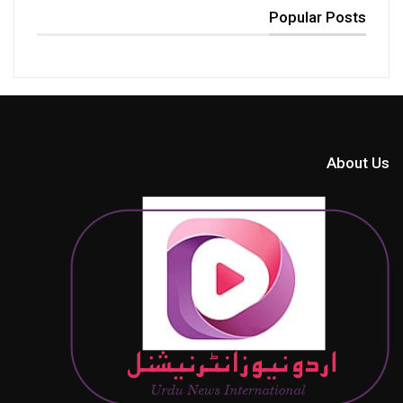
Popular Posts
About Us