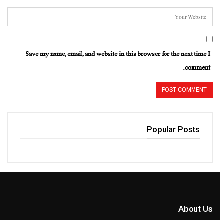
Save my name, email, and website in this browser for the next time I
comment.
Popular Posts
About Us