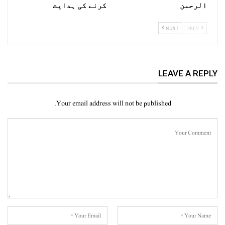
الرحمن
کرنے کی ہدایت
NEXT
PREV
LEAVE A REPLY
Your email address will not be published.