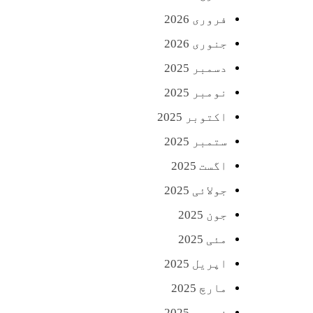
فروری 2026
جنوری 2026
دسمبر 2025
نومبر 2025
اکتوبر 2025
ستمبر 2025
اگست 2025
جولائی 2025
جون 2025
مئی 2025
اپریل 2025
مارچ 2025
فروری 2025