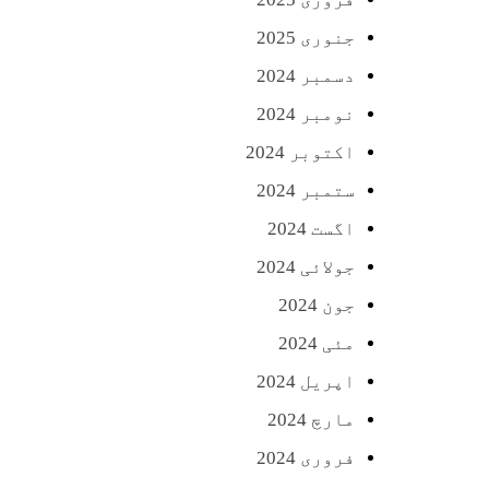
جنوری 2025
دسمبر 2024
نومبر 2024
اکتوبر 2024
ستمبر 2024
اگست 2024
جولائی 2024
جون 2024
مئی 2024
اپریل 2024
مارچ 2024
فروری 2024