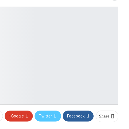
Google+
Twitter
Facebook
Share