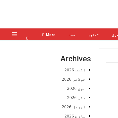
یل
تعلیم
صحت
More
Archives
اگست 2026
جولائی 2026
جون 2026
مئی 2026
اپریل 2026
مارچ 2026