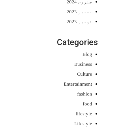
جنوری 2024
دسمبر 2023
نومبر 2023
Categories
Blog
Business
Culture
Entertainment
fashion
food
lifestyle
Lifestyle